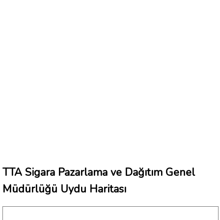
TTA Sigara Pazarlama ve Dağıtım Genel
Müdürlüğü Uydu Haritası