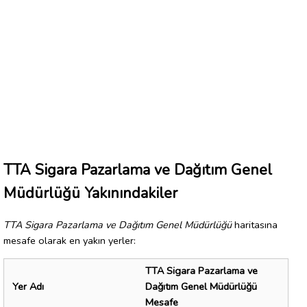
TTA Sigara Pazarlama ve Dağıtım Genel
Müdürlüğü Yakınındakiler
TTA Sigara Pazarlama ve Dağıtım Genel Müdürlüğü
haritasına
mesafe olarak en yakın yerler:
TTA Sigara Pazarlama ve
Yer Adı
Dağıtım Genel Müdürlüğü
Mesafe