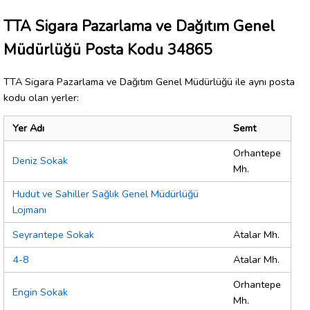
TTA Sigara Pazarlama ve Dağıtım Genel
Müdürlüğü Posta Kodu 34865
TTA Sigara Pazarlama ve Dağıtım Genel Müdürlüğü ile aynı posta
kodu olan yerler:
Yer Adı
Semt
Orhantepe
Deniz Sokak
Mh.
Hudut ve Sahiller Sağlık Genel Müdürlüğü
Lojmanı
Seyrantepe Sokak
Atalar Mh.
4-8
Atalar Mh.
Orhantepe
Engin Sokak
Mh.