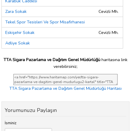
Karabük Caddesi
Zara Sokak
Cevizli Mh.
Tekel Spor Tesisleri Ve Spor Misafirhanesi
Eskişehir Sokak
Cevizli Mh.
Adliye Sokak
TTA Sigara Pazarlama ve Dağıtım Genel Müdürlüğü
haritasına link
verebilirsiniz;
TTA Sigara Pazarlama ve Dağıtım Genel Müdürlüğü Haritası
Yorumunuzu Paylaşın
İsminiz