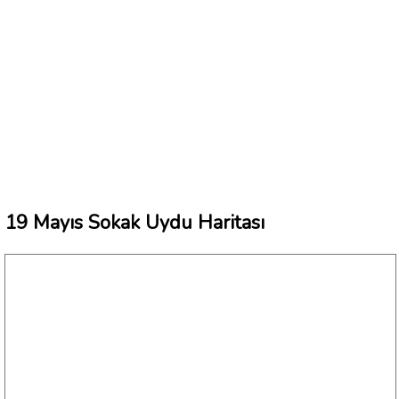
19 Mayıs Sokak Uydu Haritası