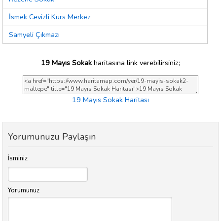
İsmek Cevizli Kurs Merkez
Samyeli Çıkmazı
19 Mayıs Sokak
haritasına link verebilirsiniz;
19 Mayıs Sokak Haritası
Yorumunuzu Paylaşın
İsminiz
Yorumunuz