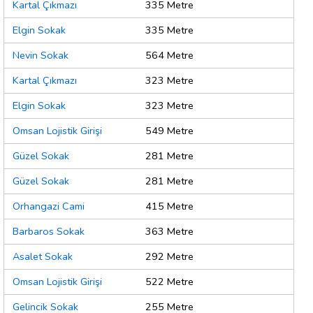
Kartal Çıkmazı
335 Metre
Elgin Sokak
335 Metre
Nevin Sokak
564 Metre
Kartal Çıkmazı
323 Metre
Elgin Sokak
323 Metre
Omsan Lojistik Girişi
549 Metre
Güzel Sokak
281 Metre
Güzel Sokak
281 Metre
Orhangazi Cami
415 Metre
Barbaros Sokak
363 Metre
Asalet Sokak
292 Metre
Omsan Lojistik Girişi
522 Metre
Gelincik Sokak
255 Metre