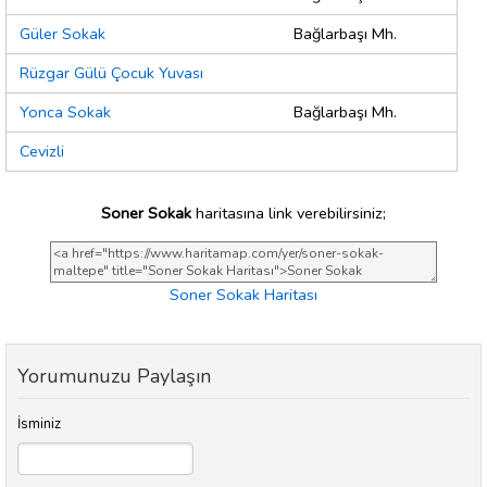
Güler Sokak
Bağlarbaşı Mh.
Rüzgar Gülü Çocuk Yuvası
Yonca Sokak
Bağlarbaşı Mh.
Cevizli
Soner Sokak
haritasına link verebilirsiniz;
Soner Sokak Haritası
Yorumunuzu Paylaşın
İsminiz