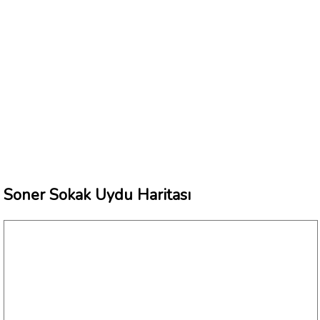
Soner Sokak Uydu Haritası