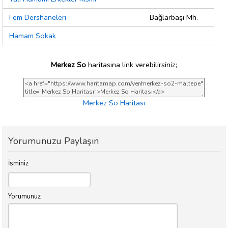
Fem Dershaneleri
Bağlarbaşı Mh.
Hamam Sokak
Merkez So
haritasına link verebilirsiniz;
Merkez So Haritası
Yorumunuzu Paylaşın
İsminiz
Yorumunuz