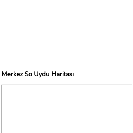
Merkez So Uydu Haritası