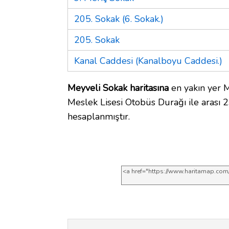
205. Sokak (6. Sokak.)
205. Sokak
Kanal Caddesi (Kanalboyu Caddesi.)
Meyveli Sokak haritasına
en yakın yer 
Meslek Lisesi Otobüs Durağı ile arası 
hesaplanmıştır.