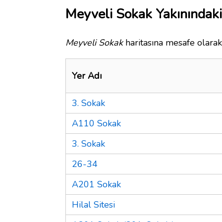
Meyveli Sokak Yakınındaki
Meyveli Sokak
haritasına mesafe olarak 
Yer Adı
3. Sokak
A110 Sokak
3. Sokak
26-34
A201 Sokak
Hilal Sitesi