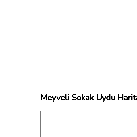
Meyveli Sokak Uydu Harit