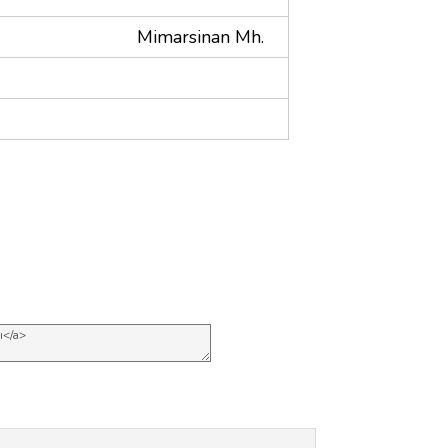
Mimarsinan Mh.