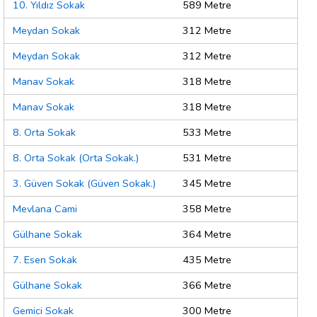
10. Yıldız Sokak
589 Metre
Meydan Sokak
312 Metre
Meydan Sokak
312 Metre
Manav Sokak
318 Metre
Manav Sokak
318 Metre
8. Orta Sokak
533 Metre
8. Orta Sokak (Orta Sokak.)
531 Metre
3. Güven Sokak (Güven Sokak.)
345 Metre
Mevlana Cami
358 Metre
Gülhane Sokak
364 Metre
7. Esen Sokak
435 Metre
Gülhane Sokak
366 Metre
Gemici Sokak
300 Metre