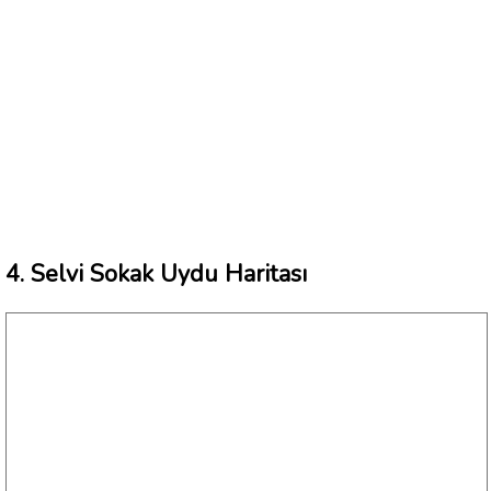
4. Selvi Sokak Uydu Haritası