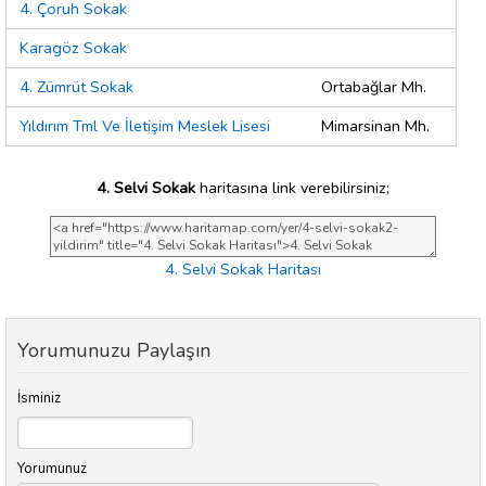
4. Çoruh Sokak
Karagöz Sokak
4. Zümrüt Sokak
Ortabağlar Mh.
Yıldırım Tml Ve İletişim Meslek Lisesi
Mimarsinan Mh.
4. Selvi Sokak
haritasına link verebilirsiniz;
4. Selvi Sokak Haritası
Yorumunuzu Paylaşın
İsminiz
Yorumunuz