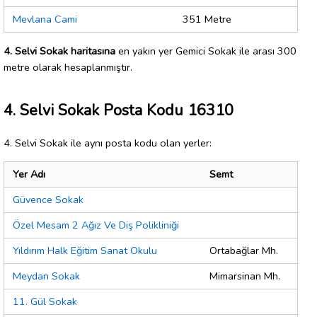
Mevlana Cami
351 Metre
4. Selvi Sokak haritasına
en yakın yer Gemici Sokak ile arası 300
metre olarak hesaplanmıştır.
4. Selvi Sokak Posta Kodu 16310
4. Selvi Sokak ile aynı posta kodu olan yerler:
Yer Adı
Semt
Güvence Sokak
Özel Mesam 2 Ağız Ve Diş Polikliniği
Yıldırım Halk Eğitim Sanat Okulu
Ortabağlar Mh.
Meydan Sokak
Mimarsinan Mh.
11. Gül Sokak