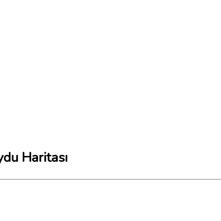
du Haritası