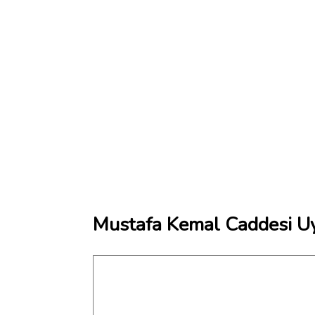
Mustafa Kemal Caddesi Uy