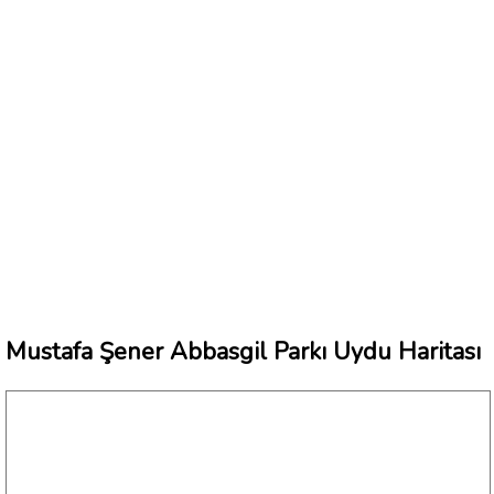
Mustafa Şener Abbasgil Parkı Uydu Haritası