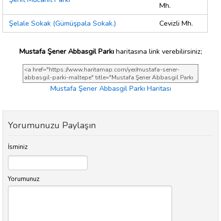
Mh.
Şelale Sokak (Gümüşpala Sokak.)
Cevizli Mh.
Mustafa Şener Abbasgil Parkı
haritasına link verebilirsiniz;
Mustafa Şener Abbasgil Parkı Haritası
Yorumunuzu Paylaşın
İsminiz
Yorumunuz