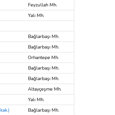
Feyzullah Mh.
Yalı Mh.
Bağlarbaşı Mh.
Bağlarbaşı Mh.
Orhantepe Mh.
Bağlarbaşı Mh.
Bağlarbaşı Mh.
Altayçeşme Mh.
Yalı Mh.
kak.)
Bağlarbaşı Mh.