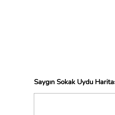
Saygın Sokak Uydu Harita