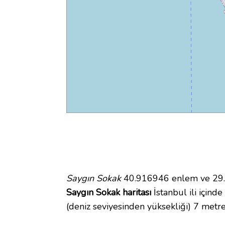
Saygın Sokak
40.916946 enlem ve 29.13
Saygın Sokak haritası
İstanbul ili içinde
(deniz seviyesinden yüksekliği) 7 metre