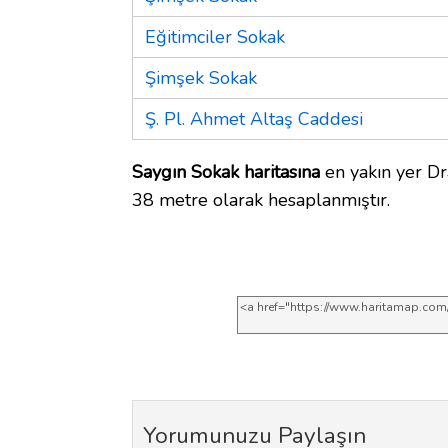
Eğitimciler Sokak
Şimşek Sokak
Ş. Pl. Ahmet Altaş Caddesi
Saygın Sokak haritasına
en yakın yer Dra
38 metre olarak hesaplanmıştır.
Yorumunuzu Paylaşın