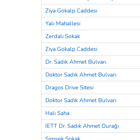
Ziya Gökalp Caddesi
Yalı Mahallesi
Zerdali Sokak
Ziya Gökalp Caddesi
Dr. Sadık Ahmet Bulvarı
Doktor Sadık Ahmet Bulvarı
Dragos Drive Sitesi
Doktor Sadık Ahmet Bulvarı
Halı Saha
İETT Dr. Sadık Ahmet Durağı
Şimşek Sokak