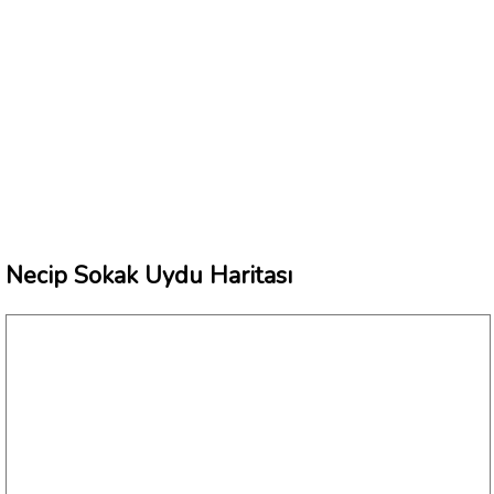
Necip Sokak Uydu Haritası