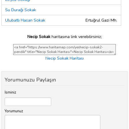
Su Durağı Sokak
Ulubatlı Hasan Sokak
Ertuğrul Gazi Mh.
Necip Sokak
haritasına link verebilirsiniz;
Necip Sokak Haritası
Yorumunuzu Paylaşın
İsminiz
Yorumunuz