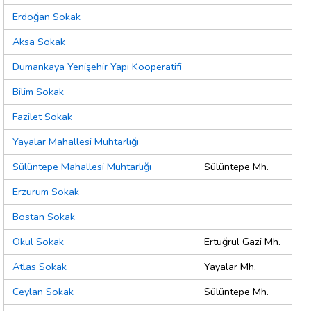
Erdoğan Sokak
Aksa Sokak
Dumankaya Yenişehir Yapı Kooperatifi
Bilim Sokak
Fazilet Sokak
Yayalar Mahallesi Muhtarlığı
Sülüntepe Mahallesi Muhtarlığı
Sülüntepe Mh.
Erzurum Sokak
Bostan Sokak
Okul Sokak
Ertuğrul Gazi Mh.
Atlas Sokak
Yayalar Mh.
Ceylan Sokak
Sülüntepe Mh.