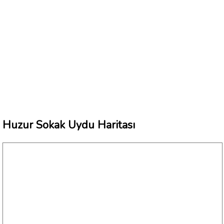
Huzur Sokak Uydu Haritası