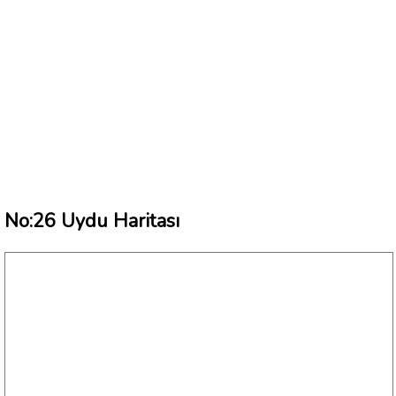
No:26 Uydu Haritası