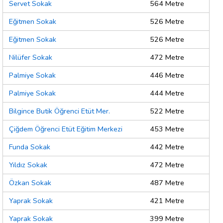
Servet Sokak
564 Metre
Eğitmen Sokak
526 Metre
Eğitmen Sokak
526 Metre
Nilüfer Sokak
472 Metre
Palmiye Sokak
446 Metre
Palmiye Sokak
444 Metre
Bilgince Butik Öğrenci Etüt Mer.
522 Metre
Çiğdem Öğrenci Etüt Eğitim Merkezi
453 Metre
Funda Sokak
442 Metre
Yıldız Sokak
472 Metre
Özkan Sokak
487 Metre
Yaprak Sokak
421 Metre
Yaprak Sokak
399 Metre