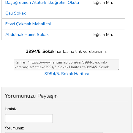
Başöğretmen Atatürk İlköğretim Okulu
Eğitim Mh.
Çalı Sokak
Fevzi Çakmak Mahallesi
Abdülhak Hamit Sokak
Eğitim Mh.
3994/5. Sokak
haritasına link verebilirsiniz;
3994/5. Sokak Haritası
Yorumunuzu Paylaşın
İsminiz
Yorumunuz