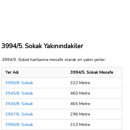
3994/5. Sokak Yakınındakiler
3994/5. Sokak
haritasına mesafe olarak en yakın yerler:
Yer Adı
3994/5. Sokak Mesafe
3990/8. Sokak
322 Metre
3945/8. Sokak
460 Metre
3945/8. Sokak
465 Metre
3997/6. Sokak
296 Metre
3990/8. Sokak
313 Metre