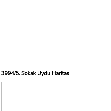
3994/5. Sokak Uydu Haritası