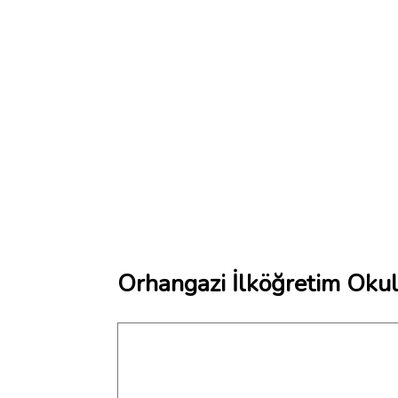
Orhangazi İlköğretim Okul