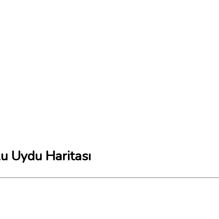
u Uydu Haritası