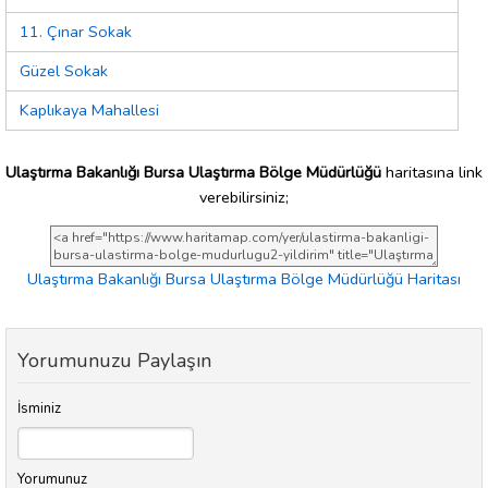
11. Çınar Sokak
Güzel Sokak
Kaplıkaya Mahallesi
Ulaştırma Bakanlığı Bursa Ulaştırma Bölge Müdürlüğü
haritasına link
verebilirsiniz;
Ulaştırma Bakanlığı Bursa Ulaştırma Bölge Müdürlüğü Haritası
Yorumunuzu Paylaşın
İsminiz
Yorumunuz