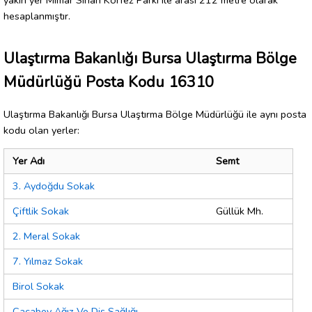
hesaplanmıştır.
Ulaştırma Bakanlığı Bursa Ulaştırma Bölge
Müdürlüğü Posta Kodu 16310
Ulaştırma Bakanlığı Bursa Ulaştırma Bölge Müdürlüğü ile aynı posta
kodu olan yerler:
Yer Adı
Semt
3. Aydoğdu Sokak
Çiftlik Sokak
Güllük Mh.
2. Meral Sokak
7. Yılmaz Sokak
Birol Sokak
Cacabey Ağız Ve Diş Sağlığı