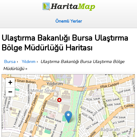
Önemli Yerler
Ulaştırma Bakanlığı Bursa Ulaştırma
Bölge Müdürlüğü Haritası
Bursa
›
Yıldırım
›
Ulaştırma Bakanlığı Bursa Ulaştırma Bölge
Müdürlüğü
»
+
−