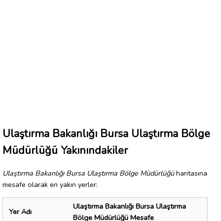
Ulaştırma Bakanlığı Bursa Ulaştırma Bölge
Müdürlüğü Yakınındakiler
Ulaştırma Bakanlığı Bursa Ulaştırma Bölge Müdürlüğü
haritasına
mesafe olarak en yakın yerler:
Ulaştırma Bakanlığı Bursa Ulaştırma
Yer Adı
Bölge Müdürlüğü Mesafe