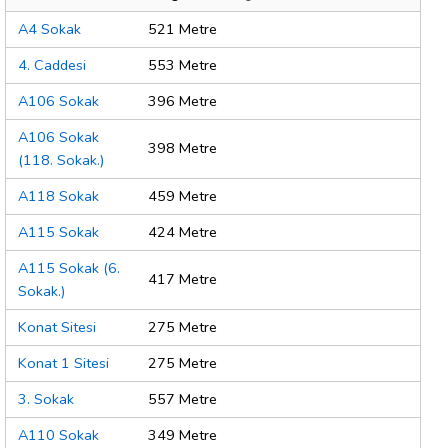
A4 Sokak
521 Metre
4. Caddesi
553 Metre
A106 Sokak
396 Metre
A106 Sokak
398 Metre
(118. Sokak.)
A118 Sokak
459 Metre
A115 Sokak
424 Metre
A115 Sokak (6.
417 Metre
Sokak.)
Konat Sitesi
275 Metre
Konat 1 Sitesi
275 Metre
3. Sokak
557 Metre
A110 Sokak
349 Metre