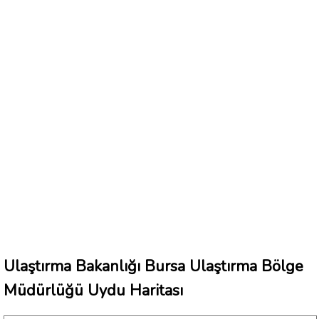
Ulaştırma Bakanlığı Bursa Ulaştırma Bölge
Müdürlüğü Uydu Haritası