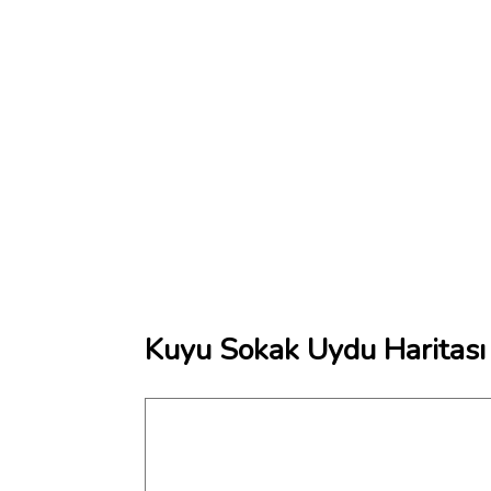
Kuyu Sokak Uydu Haritası