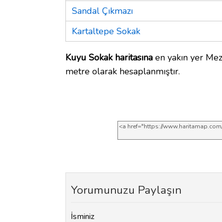
Sandal Çıkmazı
Kartaltepe Sokak
Kuyu Sokak haritasına
en yakın yer Meza
metre olarak hesaplanmıştır.
Yorumunuzu Paylaşın
İsminiz