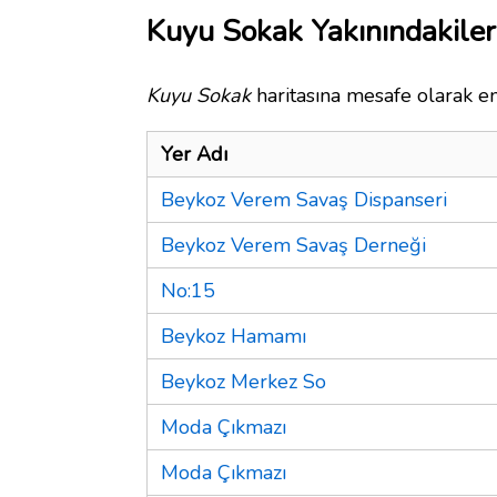
Kuyu Sokak Yakınındakiler
Kuyu Sokak
haritasına mesafe olarak en
Yer Adı
Beykoz Verem Savaş Dispanseri
Beykoz Verem Savaş Derneği
No:15
Beykoz Hamamı
Beykoz Merkez So
Moda Çıkmazı
Moda Çıkmazı