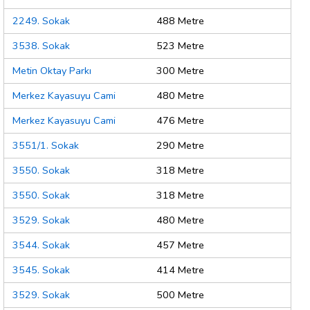
2249. Sokak
488 Metre
3538. Sokak
523 Metre
Metin Oktay Parkı
300 Metre
Merkez Kayasuyu Cami
480 Metre
Merkez Kayasuyu Cami
476 Metre
3551/1. Sokak
290 Metre
3550. Sokak
318 Metre
3550. Sokak
318 Metre
3529. Sokak
480 Metre
3544. Sokak
457 Metre
3545. Sokak
414 Metre
3529. Sokak
500 Metre