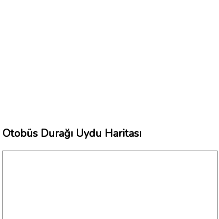
Otobüs Durağı Uydu Haritası