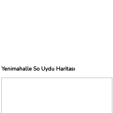
Yenimahalle So Uydu Haritası