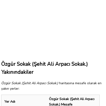
Özgür Sokak (Şehit Ali Arpacı Sokak.)
Yakınındakiler
Özgür Sokak (Şehit Ali Arpacı Sokak.)
haritasına mesafe olarak en
yakın yerler:
Özgür Sokak (Şehit Ali Arpacı
Yer Adı
Sokak.) Mesafe