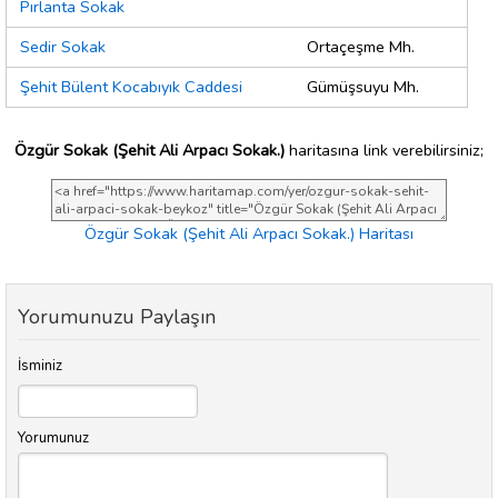
Pırlanta Sokak
Sedir Sokak
Ortaçeşme Mh.
Şehit Bülent Kocabıyık Caddesi
Gümüşsuyu Mh.
Özgür Sokak (Şehit Ali Arpacı Sokak.)
haritasına link verebilirsiniz;
Özgür Sokak (Şehit Ali Arpacı Sokak.) Haritası
Yorumunuzu Paylaşın
İsminiz
Yorumunuz