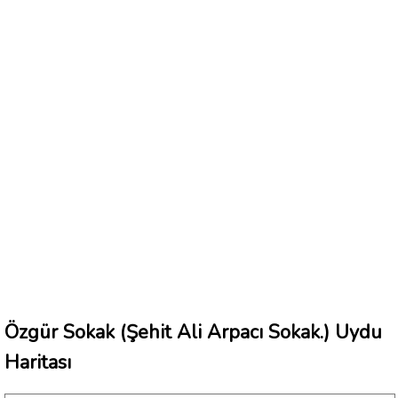
Özgür Sokak (Şehit Ali Arpacı Sokak.) Uydu
Haritası