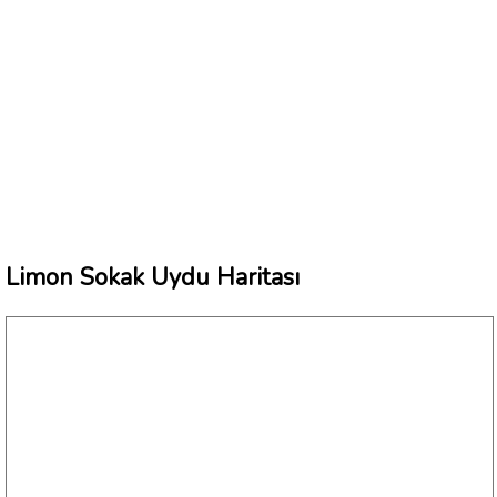
Limon Sokak Uydu Haritası