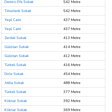
Demirci Efe Sokak
542 Metre
Timurlenk Sokak
542 Metre
Yeşil Cami
437 Metre
Yeşil Cami
437 Metre
Zerdali Sokak
413 Metre
Gülistan Sokak
414 Metre
Gülistan Sokak
412 Metre
Türkeli Sokak
416 Metre
Dicle Sokak
454 Metre
Atilla Sokak
488 Metre
Türkeli Sokak
377 Metre
Köknar Sokak
392 Metre
Köknar Sokak
369 Metre