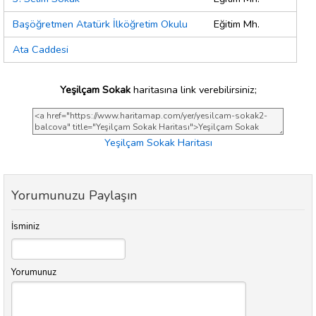
Başöğretmen Atatürk İlköğretim Okulu
Eğitim Mh.
Ata Caddesi
Yeşilçam Sokak
haritasına link verebilirsiniz;
Yeşilçam Sokak Haritası
Yorumunuzu Paylaşın
İsminiz
Yorumunuz