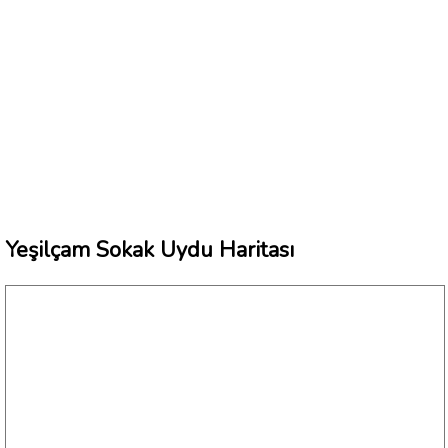
Yeşilçam Sokak Uydu Haritası