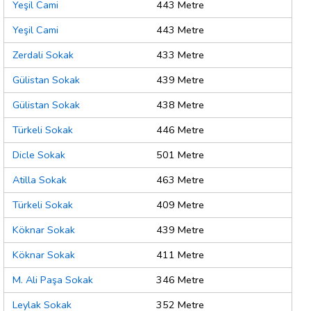
Yeşil Cami
443 Metre
Yeşil Cami
443 Metre
Zerdali Sokak
433 Metre
Gülistan Sokak
439 Metre
Gülistan Sokak
438 Metre
Türkeli Sokak
446 Metre
Dicle Sokak
501 Metre
Atilla Sokak
463 Metre
Türkeli Sokak
409 Metre
Köknar Sokak
439 Metre
Köknar Sokak
411 Metre
M. Ali Paşa Sokak
346 Metre
Leylak Sokak
352 Metre