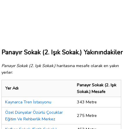
Panayır Sokak (2. Işık Sokak.) Yakınındakiler
Panayır Sokak (2. Işık Sokak.)
haritasına mesafe olarak en yakın
yerler:
Panayır Sokak (2. Işık
Yer Adı
Sokak.) Mesafe
Kaynarca Tren İstasyonu
343 Metre
Özel Dünyalar Özürlü Çocuklar
275 Metre
Eğitim Ve Rehberlik Merkez