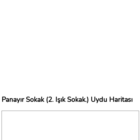
Panayır Sokak (2. Işık Sokak.) Uydu Haritası