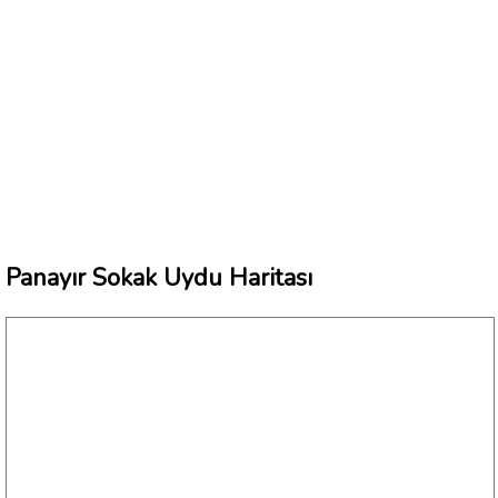
Panayır Sokak Uydu Haritası