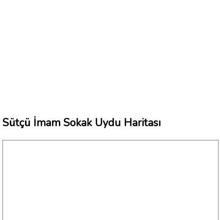
Sütçü İmam Sokak Uydu Haritası