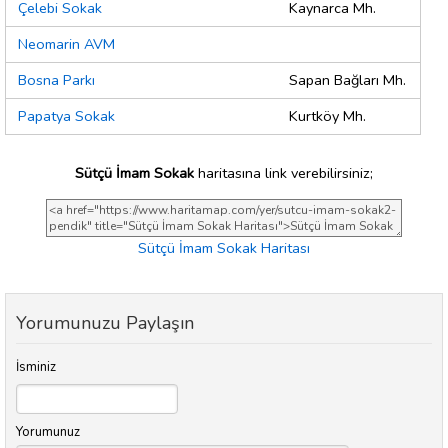
Çelebi Sokak
Kaynarca Mh.
Neomarin AVM
Bosna Parkı
Sapan Bağları Mh.
Papatya Sokak
Kurtköy Mh.
Sütçü İmam Sokak
haritasına link verebilirsiniz;
Sütçü İmam Sokak Haritası
Yorumunuzu Paylaşın
İsminiz
Yorumunuz