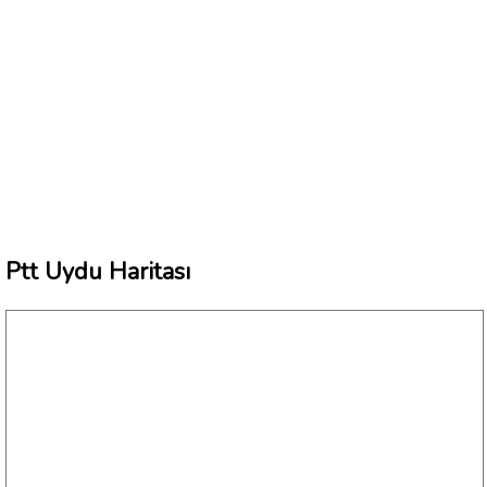
Ptt Uydu Haritası