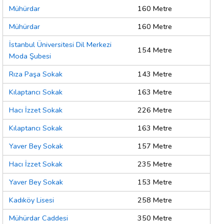
Mühürdar
160 Metre
Mühürdar
160 Metre
İstanbul Üniversitesi Dil Merkezi
154 Metre
Moda Şubesi
Rıza Paşa Sokak
143 Metre
Kılaptancı Sokak
163 Metre
Hacı İzzet Sokak
226 Metre
Kılaptancı Sokak
163 Metre
Yaver Bey Sokak
157 Metre
Hacı İzzet Sokak
235 Metre
Yaver Bey Sokak
153 Metre
Kadıköy Lisesi
258 Metre
Mühürdar Caddesi
350 Metre