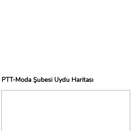
PTT-Moda Şubesi Uydu Haritası