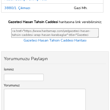
3880/1. Çıkmazı
Gazi Mh.
Gazeteci Hasan Tahsin Caddesi
haritasına link verebilirsiniz;
Gazeteci Hasan Tahsin Caddesi Haritası
Yorumunuzu Paylaşın
İsminiz
Yorumunuz