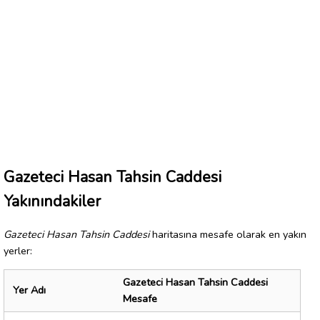
Gazeteci Hasan Tahsin Caddesi
Yakınındakiler
Gazeteci Hasan Tahsin Caddesi
haritasına mesafe olarak en yakın
yerler:
Gazeteci Hasan Tahsin Caddesi
Yer Adı
Mesafe