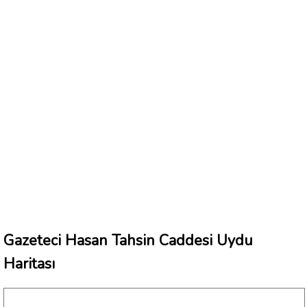
Gazeteci Hasan Tahsin Caddesi Uydu
Haritası