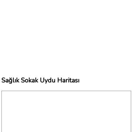
Sağlık Sokak Uydu Haritası