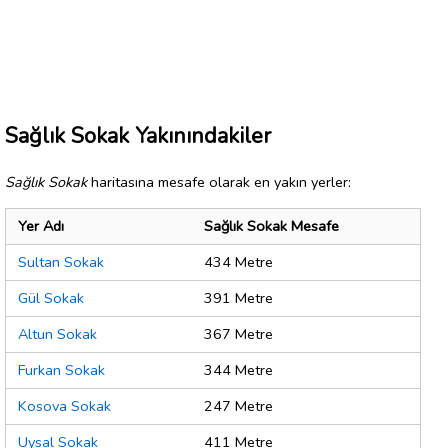
Sağlık Sokak Yakınındakiler
Sağlık Sokak
haritasına mesafe olarak en yakın yerler:
Yer Adı
Sağlık Sokak Mesafe
Sultan Sokak
434 Metre
Gül Sokak
391 Metre
Altun Sokak
367 Metre
Furkan Sokak
344 Metre
Kosova Sokak
247 Metre
Uysal Sokak
411 Metre