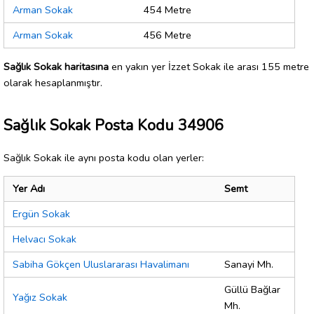
Arman Sokak
454 Metre
Arman Sokak
456 Metre
Sağlık Sokak haritasına
en yakın yer İzzet Sokak ile arası 155 metre
olarak hesaplanmıştır.
Sağlık Sokak Posta Kodu 34906
Sağlık Sokak ile aynı posta kodu olan yerler:
Yer Adı
Semt
Ergün Sokak
Helvacı Sokak
Sabiha Gökçen Uluslararası Havalimanı
Sanayi Mh.
Güllü Bağlar
Yağız Sokak
Mh.