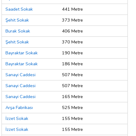
Saadet Sokak
441 Metre
Şehit Sokak
373 Metre
Burak Sokak
406 Metre
Şehit Sokak
370 Metre
Bayraktar Sokak
190 Metre
Bayraktar Sokak
186 Metre
Sanayi Caddesi
507 Metre
Sanayi Caddesi
507 Metre
Sanayi Caddesi
165 Metre
Arşa Fabrikası
525 Metre
İzzet Sokak
155 Metre
İzzet Sokak
155 Metre