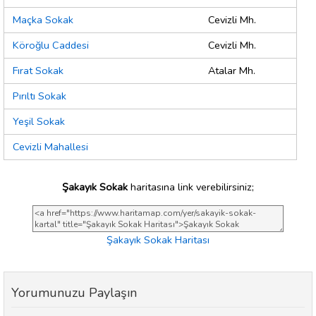
Maçka Sokak
Cevizli Mh.
Köroğlu Caddesi
Cevizli Mh.
Fırat Sokak
Atalar Mh.
Pırıltı Sokak
Yeşil Sokak
Cevizli Mahallesi
Şakayık Sokak
haritasına link verebilirsiniz;
Şakayık Sokak Haritası
Yorumunuzu Paylaşın