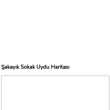
Şakayık Sokak Uydu Haritası