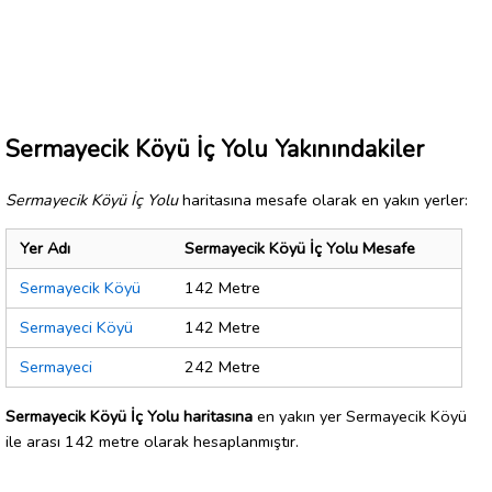
Sermayecik Köyü İç Yolu Yakınındakiler
Sermayecik Köyü İç Yolu
haritasına mesafe olarak en yakın yerler:
Yer Adı
Sermayecik Köyü İç Yolu Mesafe
Sermayecik Köyü
142 Metre
Sermayeci Köyü
142 Metre
Sermayeci
242 Metre
Sermayecik Köyü İç Yolu haritasına
en yakın yer Sermayecik Köyü
ile arası 142 metre olarak hesaplanmıştır.