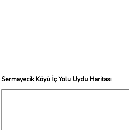
Sermayecik Köyü İç Yolu Uydu Haritası