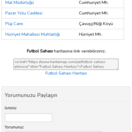
Mal Müdürlüğü
Cumhuriyet Mh.
Pazar Yolu Caddesi
Cumhuriyet Mh.
Plaj Cami
Çavuşçiftliği Köyü
Hürriyet Mahallesi Muhtarlığı
Hürriyet Mh.
Futbol Sahası
haritasına link verebilirsiniz;
Futbol Sahası Haritası
Yorumunuzu Paylaşın
İsminiz
Yorumunuz