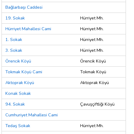
Bağlarbaşı Caddesi
19. Sokak
Hürriyet Mh.
Hürriyet Mahallesi Cami
Hürriyet Mh.
1. Sokak
Hürriyet Mh.
3. Sokak
Hürriyet Mh.
Örencik Köyü
Örencik Köyü
Tokmak Köyü Cami
Tokmak Köyü
Aktoprak Köyü
Aktoprak Köyü
Konak Sokak
94. Sokak
Çavuşçiftliği Köyü
Cumhuriyet Mahallesi Cami
Tedaş Sokak
Hürriyet Mh.