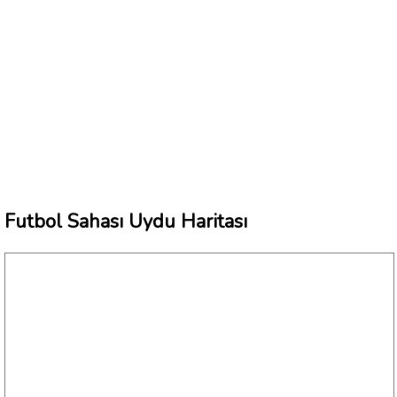
Futbol Sahası Uydu Haritası