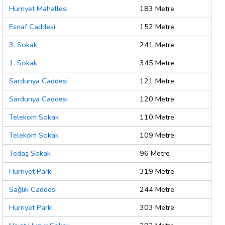
Hürriyet Mahallesi
183 Metre
Esnaf Caddesi
152 Metre
3. Sokak
241 Metre
1. Sokak
345 Metre
Sardunya Caddesi
121 Metre
Sardunya Caddesi
120 Metre
Telekom Sokak
110 Metre
Telekom Sokak
109 Metre
Tedaş Sokak
96 Metre
Hürriyet Parkı
319 Metre
Sağlık Caddesi
244 Metre
Hürriyet Parkı
303 Metre