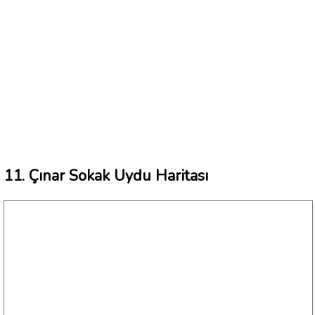
11. Çınar Sokak Uydu Haritası