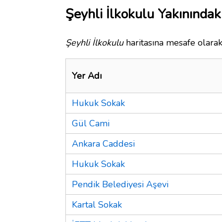
Şeyhli İlkokulu Yakınındak
Şeyhli İlkokulu
haritasına mesafe olarak
Yer Adı
Hukuk Sokak
Gül Cami
Ankara Caddesi
Hukuk Sokak
Pendik Belediyesi Aşevi
Kartal Sokak