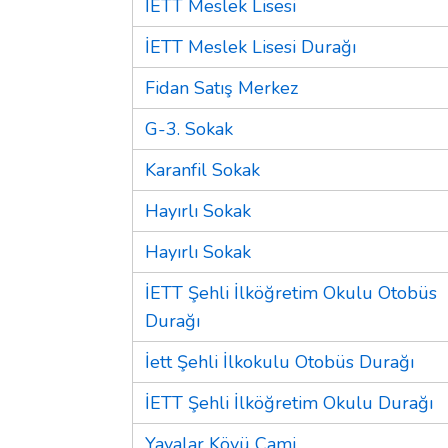
İETT Meslek Lisesi
İETT Meslek Lisesi Durağı
Fidan Satış Merkez
G-3. Sokak
Karanfil Sokak
Hayırlı Sokak
Hayırlı Sokak
İETT Şehli İlköğretim Okulu Otobüs
Durağı
İett Şehli İlkokulu Otobüs Durağı
İETT Şehli İlköğretim Okulu Durağı
Yayalar Köyü Cami