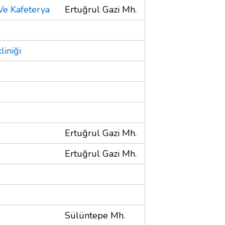
Ve Kafeterya
Ertuğrul Gazi Mh.
iniği
Ertuğrul Gazi Mh.
Ertuğrul Gazi Mh.
Sülüntepe Mh.