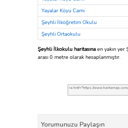
Yayalar Köyü Cami
Şeyhli İlköğretim Okulu
Şeyhli Ortaokulu
Şeyhli İlkokulu haritasına
en yakın yer 
arası 0 metre olarak hesaplanmıştır.
Yorumunuzu Paylaşın