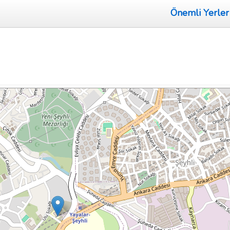
Önemli Yerler