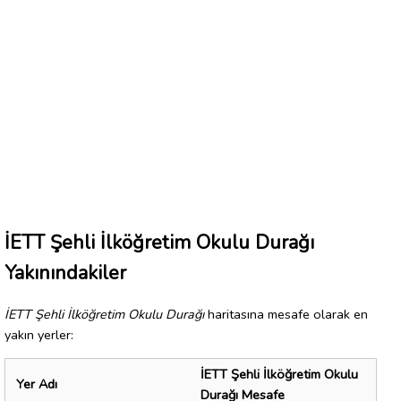
İETT Şehli İlköğretim Okulu Durağı
Yakınındakiler
İETT Şehli İlköğretim Okulu Durağı
haritasına mesafe olarak en
yakın yerler:
İETT Şehli İlköğretim Okulu
Yer Adı
Durağı Mesafe