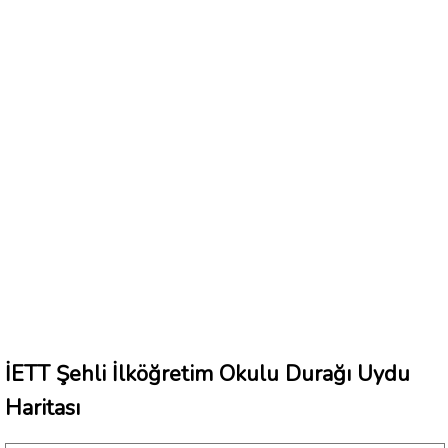
İETT Şehli İlköğretim Okulu Durağı Uydu
Haritası