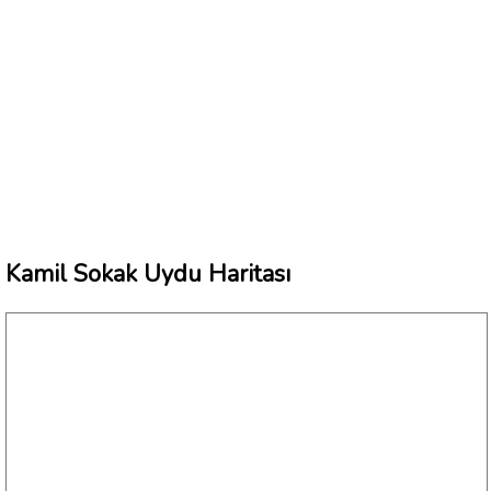
Kamil Sokak Uydu Haritası