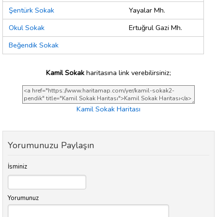
Şentürk Sokak
Yayalar Mh.
Okul Sokak
Ertuğrul Gazi Mh.
Beğendik Sokak
Kamil Sokak
haritasına link verebilirsiniz;
Kamil Sokak Haritası
Yorumunuzu Paylaşın
İsminiz
Yorumunuz