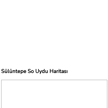
Sülüntepe So Uydu Haritası