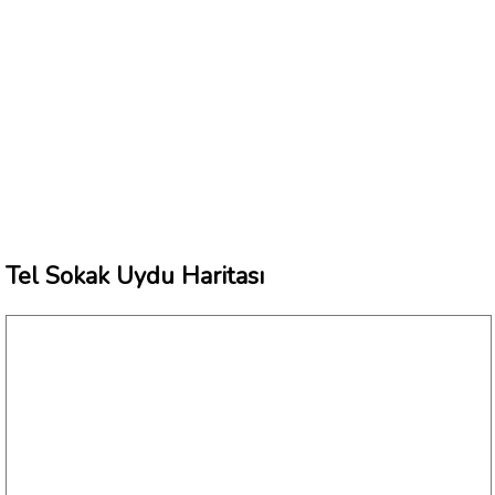
Tel Sokak Uydu Haritası