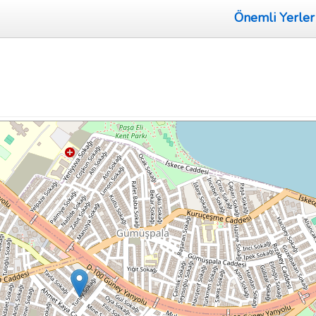
Önemli Yerler