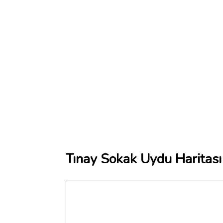
Tınay Sokak Uydu Haritası