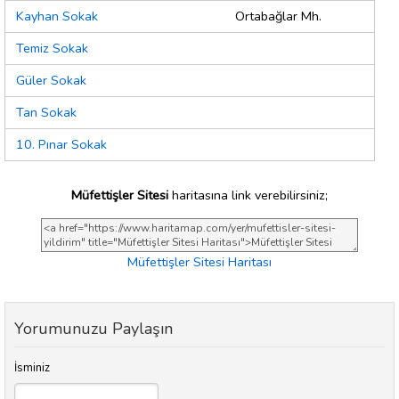
Kayhan Sokak
Ortabağlar Mh.
Temiz Sokak
Güler Sokak
Tan Sokak
10. Pınar Sokak
Müfettişler Sitesi
haritasına link verebilirsiniz;
Müfettişler Sitesi Haritası
Yorumunuzu Paylaşın
İsminiz