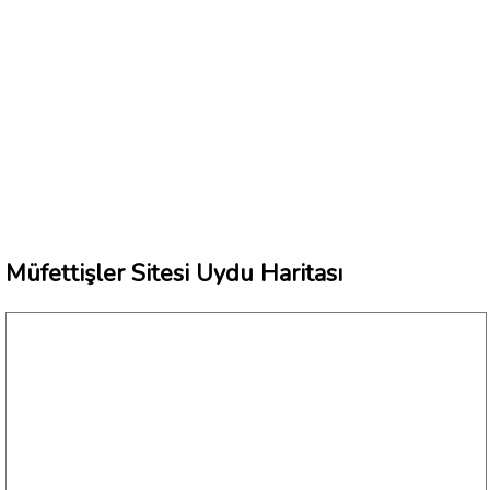
Müfettişler Sitesi Uydu Haritası