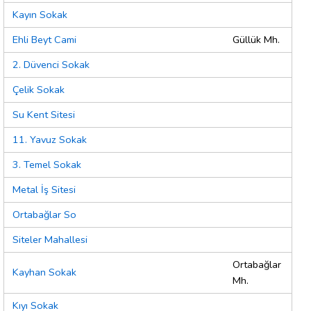
Kayın Sokak
Ehli Beyt Cami
Güllük Mh.
2. Düvenci Sokak
Çelik Sokak
Su Kent Sitesi
11. Yavuz Sokak
3. Temel Sokak
Metal İş Sitesi
Ortabağlar So
Siteler Mahallesi
Ortabağlar
Kayhan Sokak
Mh.
Kıyı Sokak