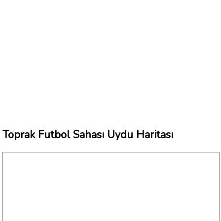
Toprak Futbol Sahası Uydu Haritası