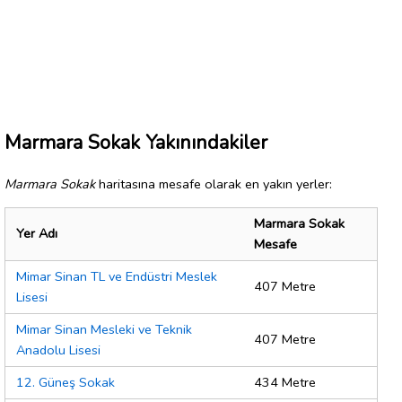
Marmara Sokak Yakınındakiler
Marmara Sokak
haritasına mesafe olarak en yakın yerler:
Marmara Sokak
Yer Adı
Mesafe
Mimar Sinan TL ve Endüstri Meslek
407 Metre
Lisesi
Mimar Sinan Mesleki ve Teknik
407 Metre
Anadolu Lisesi
12. Güneş Sokak
434 Metre