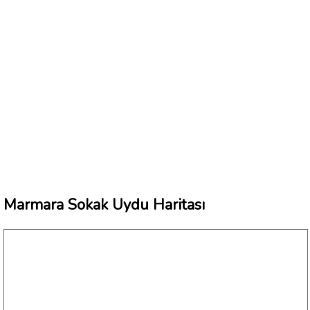
Marmara Sokak Uydu Haritası