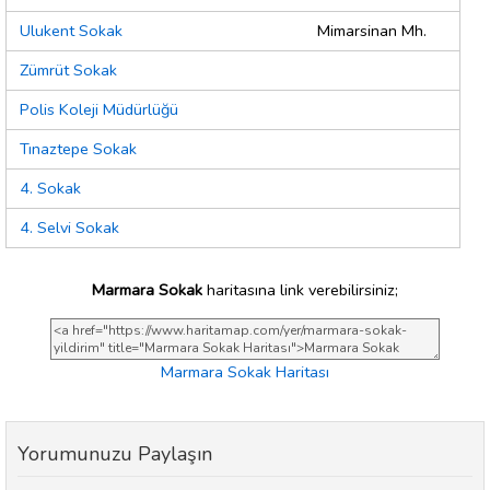
Ulukent Sokak
Mimarsinan Mh.
Zümrüt Sokak
Polis Koleji Müdürlüğü
Tınaztepe Sokak
4. Sokak
4. Selvi Sokak
Marmara Sokak
haritasına link verebilirsiniz;
Marmara Sokak Haritası
Yorumunuzu Paylaşın