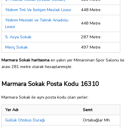
Yıldırım Tml Ve İletişim Meslek Lisesi
448 Metre
Yıldırım Mesleki ve Teknik Anadolu
448 Metre
Lisesi
5. Asya Sokak
287 Metre
Meriç Sokak
497 Metre
Marmara Sokak haritasına
en yakın yer Mimarsinan Spor Salonu ile
arası 281 metre olarak hesaplanmıştır.
Marmara Sokak Posta Kodu 16310
Marmara Sokak ile aynı posta kodu olan yerler:
Yer Adı
Semt
Güllük Otobüs Durağı
Ortabağlar Mh.