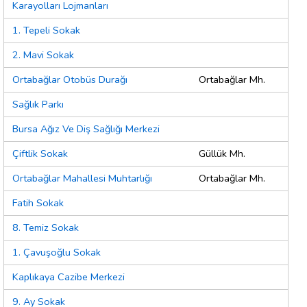
Karayolları Lojmanları
1. Tepeli Sokak
2. Mavi Sokak
Ortabağlar Otobüs Durağı
Ortabağlar Mh.
Sağlık Parkı
Bursa Ağız Ve Diş Sağlığı Merkezi
Çiftlik Sokak
Güllük Mh.
Ortabağlar Mahallesi Muhtarlığı
Ortabağlar Mh.
Fatih Sokak
8. Temiz Sokak
1. Çavuşoğlu Sokak
Kaplıkaya Cazibe Merkezi
9. Ay Sokak