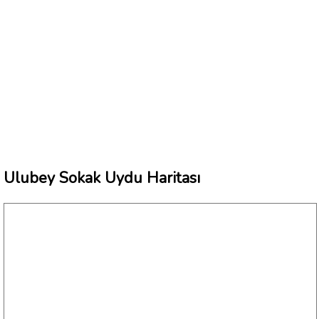
Ulubey Sokak Uydu Haritası