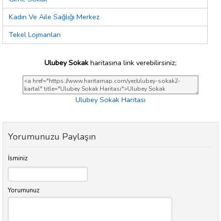
Kadın Ve Aile Sağlığı Merkez
Tekel Lojmanları
Ulubey Sokak
haritasına link verebilirsiniz;
Ulubey Sokak Haritası
Yorumunuzu Paylaşın
İsminiz
Yorumunuz