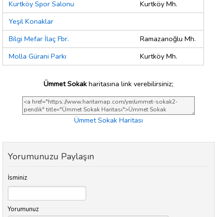
Kurtköy Spor Salonu
Kurtköy Mh.
Yeşil Konaklar
Bilgi Mefar İlaç Fbr.
Ramazanoğlu Mh.
Molla Gürani Parkı
Kurtköy Mh.
Ümmet Sokak
haritasına link verebilirsiniz;
Ümmet Sokak Haritası
Yorumunuzu Paylaşın
İsminiz
Yorumunuz