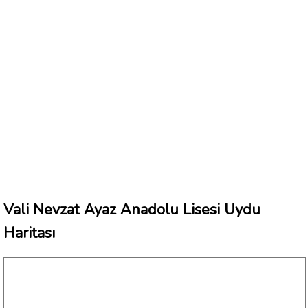
Vali Nevzat Ayaz Anadolu Lisesi Uydu
Haritası