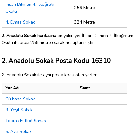
İhsan Dikmen 4. İlköğretim
256 Metre
Okulu
4. Elmas Sokak
324 Metre
2. Anadolu Sokak haritasına
en yakın yer İhsan Dikmen 4. İlköğretim
Okulu ile arası 256 metre olarak hesaplanmıştır.
2. Anadolu Sokak Posta Kodu 16310
2. Anadolu Sokak ile aynı posta kodu olan yerler:
Yer Adı
Semt
Gülhane Sokak
9. Yeşil Sokak
Toprak Futbol Sahası
5. Avcı Sokak