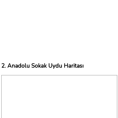
2. Anadolu Sokak Uydu Haritası