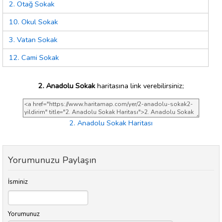
2. Otağ Sokak
10. Okul Sokak
3. Vatan Sokak
12. Cami Sokak
2. Anadolu Sokak
haritasına link verebilirsiniz;
2. Anadolu Sokak Haritası
Yorumunuzu Paylaşın
İsminiz
Yorumunuz