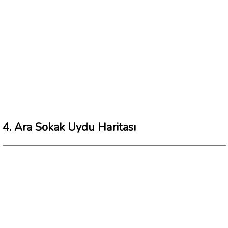
4. Ara Sokak Uydu Haritası