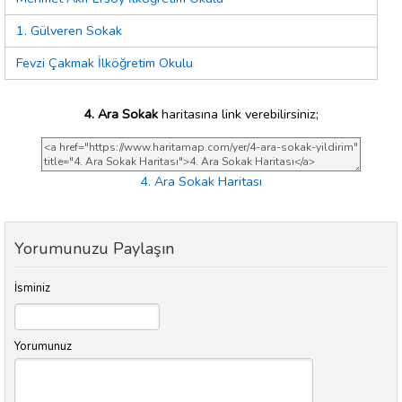
1. Gülveren Sokak
Fevzi Çakmak İlköğretim Okulu
4. Ara Sokak
haritasına link verebilirsiniz;
4. Ara Sokak Haritası
Yorumunuzu Paylaşın
İsminiz
Yorumunuz