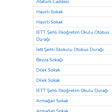
Atatürk Caddesi
Hayırlı Sokak
Hayırlı Sokak
İETT Şehli İlköğretim Okulu Otobüs
Durağı
İett Şehli İlkokulu Otobüs Durağı
Beyza Sokağı
Dilek Sokak
Dilek Sokak
İETT Şehli İlköğretim Okulu Durağı
Armağan Sokak
Armağan Sokak