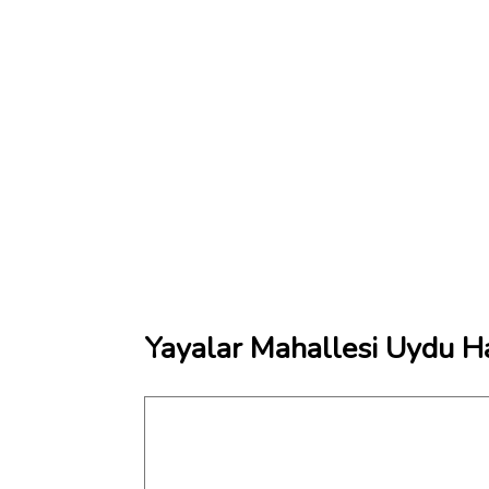
Yayalar Mahallesi Uydu Ha