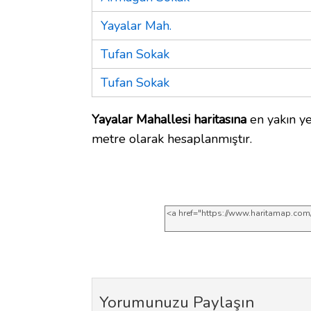
Yayalar Mah.
Tufan Sokak
Tufan Sokak
Yayalar Mahallesi haritasına
en yakın ye
metre olarak hesaplanmıştır.
Yorumunuzu Paylaşın