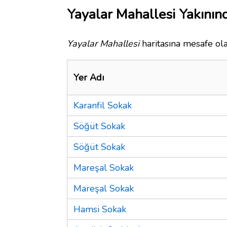
Yayalar Mahallesi Yakınınd
Yayalar Mahallesi
haritasına mesafe ola
Yer Adı
Karanfil Sokak
Söğüt Sokak
Söğüt Sokak
Mareşal Sokak
Mareşal Sokak
Hamsi Sokak