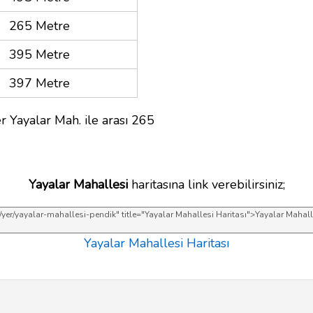
265 Metre
395 Metre
397 Metre
r Yayalar Mah. ile arası 265
Yayalar Mahallesi
haritasına link verebilirsiniz;
Yayalar Mahallesi Haritası