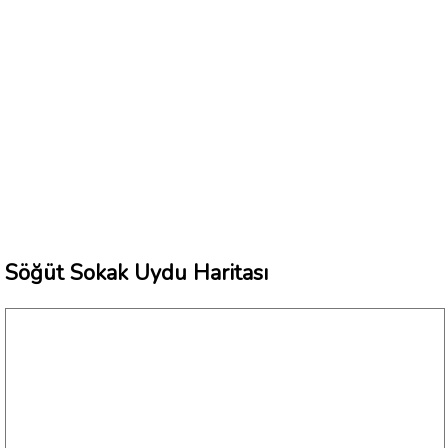
Söğüt Sokak Uydu Haritası