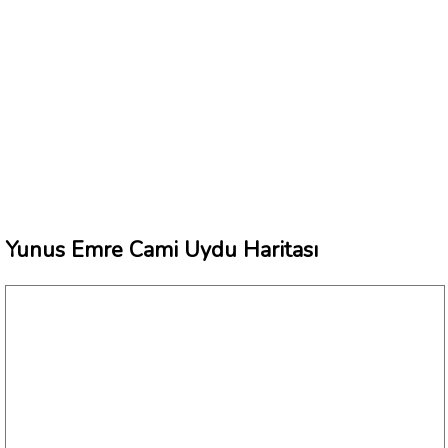
Yunus Emre Cami Uydu Haritası