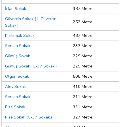
İrfan Sokak
387 Metre
Güvercin Sokak (1. Güvercin
252 Metre
Sokak.)
Kızılırmak Sokak
487 Metre
Sercan Sokak
237 Metre
Gümüş Sokak
229 Metre
Gümüş Sokak (G-37 Sokak.)
229 Metre
Olgun Sokak
508 Metre
Alev Sokak
410 Metre
Sercan Sokak
211 Metre
Rize Sokak
331 Metre
Rize Sokak (G-37 Sokak.)
327 Metre