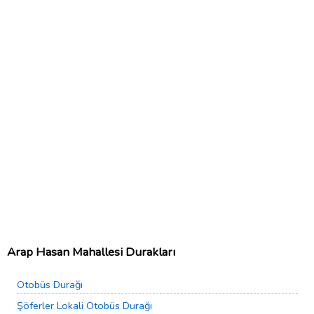
Arap Hasan Mahallesi Durakları
Otobüs Durağı
Şöferler Lokali Otobüs Durağı