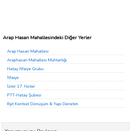
Arap Hasan Mahallesindeki Diğer Yerler
Arap Hasan Mahallesi
Araphasan Mahallesi Muhtarlığı
Hatay İtfaiye Grubu
İtfaiye
İzmir 17. Noter
PTT-Hatay Şubesi
Rijit Kentsel Dönüşüm & Yapı Denetim