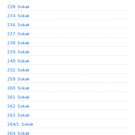
228. Sokak
234. Sokak
236. Sokak
237. Sokak
238. Sokak
239. Sokak
249. Sokak
252. Sokak
259. Sokak
260. Sokak
261. Sokak
262. Sokak
263. Sokak
264/1. Sokak
264. Sokak