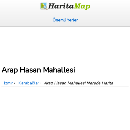
Önemli Yerler
Arap Hasan Mahallesi
İzmir
›
Karabağlar
›
Arap Hasan Mahallesi Nerede Harita