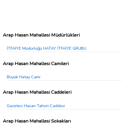
Arap Hasan Mahallesi Müdürlükleri
İTFAİYE Müdürlüğü HATAY İTFAİYE GRUBU
Arap Hasan Mahallesi Camileri
Büyük Hatay Cami
Arap Hasan Mahallesi Caddeleri
Gazeteci Hasan Tahsin Caddesi
Arap Hasan Mahallesi Sokakları