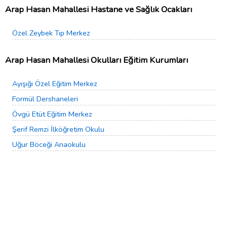
Arap Hasan Mahallesi Hastane ve Sağlık Ocakları
Özel Zeybek Tıp Merkez
Arap Hasan Mahallesi Okulları Eğitim Kurumları
Ayışığı Özel Eğitim Merkez
Formül Dershaneleri
Övgü Etüt Eğitim Merkez
Şerif Remzi İlköğretim Okulu
Uğur Böceği Anaokulu