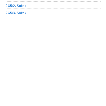
265/2. Sokak
265/3. Sokak