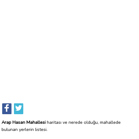
Arap Hasan Mahallesi
haritası ve nerede olduğu, mahallede
bulunan yerlerin listesi.